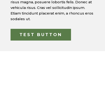
risus magna, posuere lobortis felis. Donec at
vehicula risus. Cras vel sollicitudin ipsum.
Etiam tincidunt placerat enim, a rhoncus eros
sodales ut.
TEST BUTTON