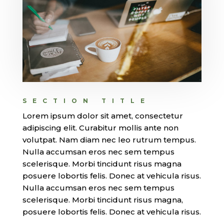
SECTION TITLE
Lorem ipsum dolor sit amet, consectetur
adipiscing elit. Curabitur mollis ante non
volutpat. Nam diam nec leo rutrum tempus.
Nulla accumsan eros nec sem tempus
scelerisque. Morbi tincidunt risus magna
posuere lobortis felis. Donec at vehicula risus.
Nulla accumsan eros nec sem tempus
scelerisque. Morbi tincidunt risus magna,
posuere lobortis felis. Donec at vehicula risus.