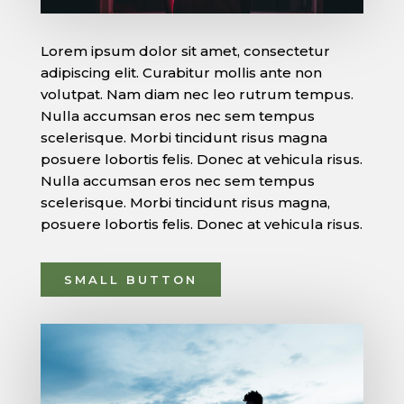
Lorem ipsum dolor sit amet, consectetur
adipiscing elit. Curabitur mollis ante non
volutpat. Nam diam nec leo rutrum tempus.
Nulla accumsan eros nec sem tempus
scelerisque. Morbi tincidunt risus magna
posuere lobortis felis. Donec at vehicula risus.
Nulla accumsan eros nec sem tempus
scelerisque. Morbi tincidunt risus magna,
posuere lobortis felis. Donec at vehicula risus.
SMALL BUTTON