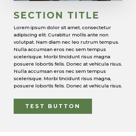
SECTION TITLE
Lorem ipsum dolor sit amet, consectetur
adipiscing elit. Curabitur mollis ante non
volutpat. Nam diam nec leo rutrum tempus.
Nulla accumsan eros nec sem tempus
scelerisque. Morbi tincidunt risus magna
posuere lobortis felis. Donec at vehicula risus.
Nulla accumsan eros nec sem tempus
scelerisque. Morbi tincidunt risus magna,
posuere lobortis felis. Donec at vehicula risus.
TEST BUTTON