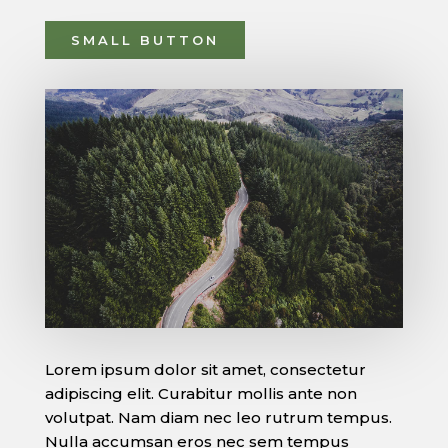
SMALL BUTTON
Lorem ipsum dolor sit amet, consectetur
adipiscing elit. Curabitur mollis ante non
volutpat. Nam diam nec leo rutrum tempus.
Nulla accumsan eros nec sem tempus