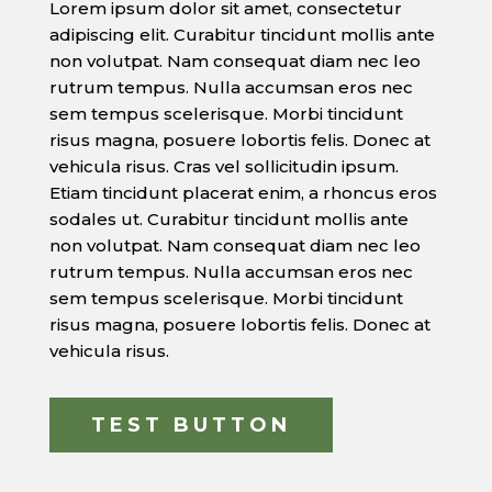
Lorem ipsum dolor sit amet, consectetur
adipiscing elit. Curabitur tincidunt mollis ante
non volutpat. Nam consequat diam nec leo
rutrum tempus. Nulla accumsan eros nec
sem tempus scelerisque. Morbi tincidunt
risus magna, posuere lobortis felis. Donec at
vehicula risus. Cras vel sollicitudin ipsum.
Etiam tincidunt placerat enim, a rhoncus eros
sodales ut. Curabitur tincidunt mollis ante
non volutpat. Nam consequat diam nec leo
rutrum tempus. Nulla accumsan eros nec
sem tempus scelerisque. Morbi tincidunt
risus magna, posuere lobortis felis. Donec at
vehicula risus.
TEST BUTTON