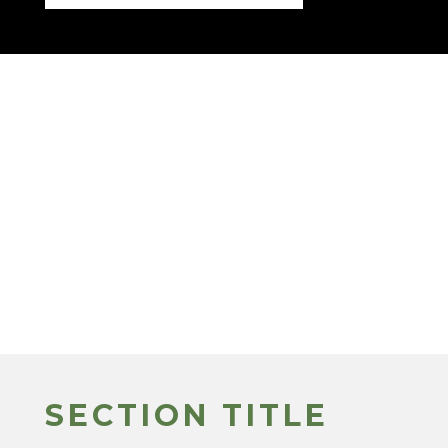
SECTION TITLE