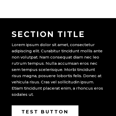
SECTION TITLE
Lorem ipsum dolor sit amet, consectetur
adipiscing elit. Curabitur tincidunt mollis ante
non volutpat. Nam consequat diam nec leo
rutrum tempus. Nulla accumsan eros nec
sem tempus scelerisque. Morbi tincidunt
risus magna, posuere lobortis felis. Donec at
vehicula risus. Cras vel sollicitudin ipsum.
Etiam tincidunt placerat enim, a rhoncus eros
sodales ut.
TEST BUTTON