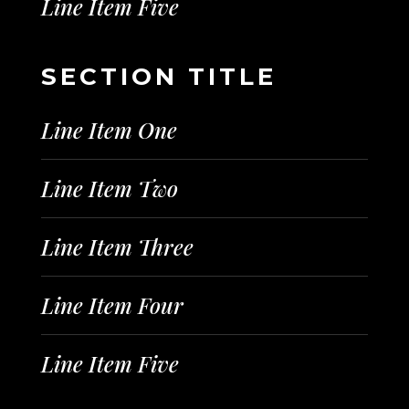
Line Item Five
SECTION TITLE
Line Item One
Line Item Two
Line Item Three
Line Item Four
Line Item Five