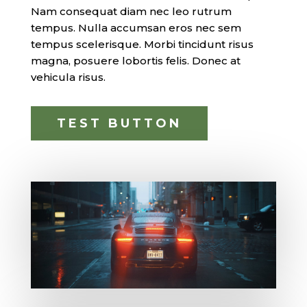
Nam consequat diam nec leo rutrum
tempus. Nulla accumsan eros nec sem
tempus scelerisque. Morbi tincidunt risus
magna, posuere lobortis felis. Donec at
vehicula risus.
TEST BUTTON