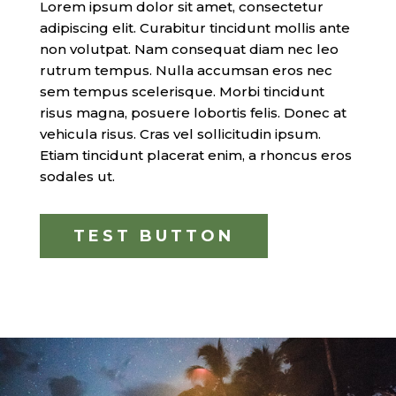
Lorem ipsum dolor sit amet, consectetur
adipiscing elit. Curabitur tincidunt mollis ante
non volutpat. Nam consequat diam nec leo
rutrum tempus. Nulla accumsan eros nec
sem tempus scelerisque. Morbi tincidunt
risus magna, posuere lobortis felis. Donec at
vehicula risus. Cras vel sollicitudin ipsum.
Etiam tincidunt placerat enim, a rhoncus eros
sodales ut.
TEST BUTTON