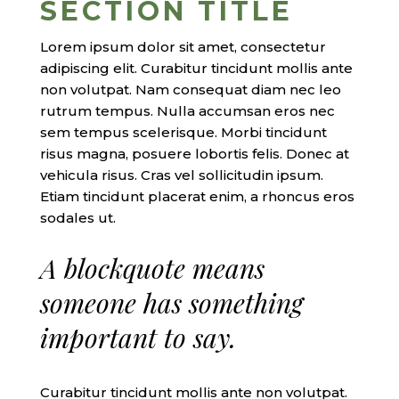
SECTION TITLE
Lorem ipsum dolor sit amet, consectetur
adipiscing elit. Curabitur tincidunt mollis ante
non volutpat. Nam consequat diam nec leo
rutrum tempus. Nulla accumsan eros nec
sem tempus scelerisque. Morbi tincidunt
risus magna, posuere lobortis felis. Donec at
vehicula risus. Cras vel sollicitudin ipsum.
Etiam tincidunt placerat enim, a rhoncus eros
sodales ut.
A blockquote means
someone has something
important to say.
Curabitur tincidunt mollis ante non volutpat.