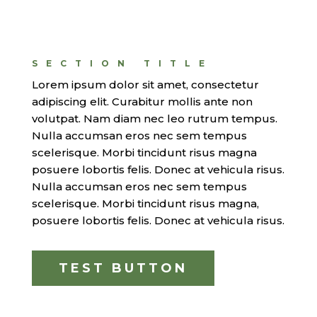
SECTION TITLE
Lorem ipsum dolor sit amet, consectetur
adipiscing elit. Curabitur mollis ante non
volutpat. Nam diam nec leo rutrum tempus.
Nulla accumsan eros nec sem tempus
scelerisque. Morbi tincidunt risus magna
posuere lobortis felis. Donec at vehicula risus.
Nulla accumsan eros nec sem tempus
scelerisque. Morbi tincidunt risus magna,
posuere lobortis felis. Donec at vehicula risus.
TEST BUTTON