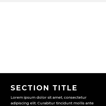
SECTION TITLE
Lorem ipsum dolor sit amet, consectetur
adipiscing elit. Curabitur tincidunt mollis ante