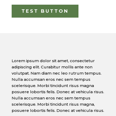
TEST BUTTON
Lorem ipsum dolor sit amet, consectetur
adipiscing elit. Curabitur mollis ante non
volutpat. Nam diam nec leo rutrum tempus.
Nulla accumsan eros nec sem tempus
scelerisque. Morbi tincidunt risus magna
posuere lobortis felis. Donec at vehicula risus.
Nulla accumsan eros nec sem tempus
scelerisque. Morbi tincidunt risus magna,
posuere lobortis felis. Donec at vehicula risus.