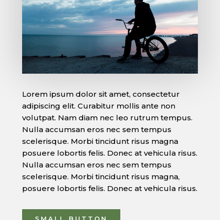
Lorem ipsum dolor sit amet, consectetur
adipiscing elit. Curabitur mollis ante non
volutpat. Nam diam nec leo rutrum tempus.
Nulla accumsan eros nec sem tempus
scelerisque. Morbi tincidunt risus magna
posuere lobortis felis. Donec at vehicula risus.
Nulla accumsan eros nec sem tempus
scelerisque. Morbi tincidunt risus magna,
posuere lobortis felis. Donec at vehicula risus.
SMALL BUTTON