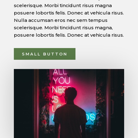
scelerisque. Morbi tincidunt risus magna
posuere lobortis felis. Donec at vehicula risus.
Nulla accumsan eros nec sem tempus
scelerisque. Morbi tincidunt risus magna,
posuere lobortis felis. Donec at vehicula risus.
SMALL BUTTON