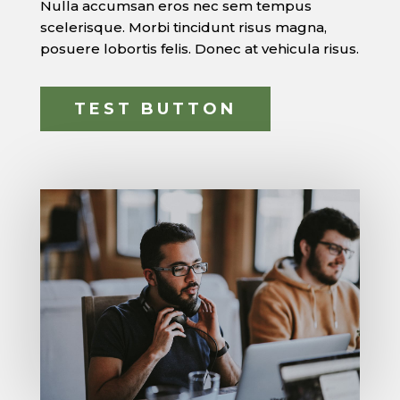
Nulla accumsan eros nec sem tempus
scelerisque. Morbi tincidunt risus magna,
posuere lobortis felis. Donec at vehicula risus.
TEST BUTTON