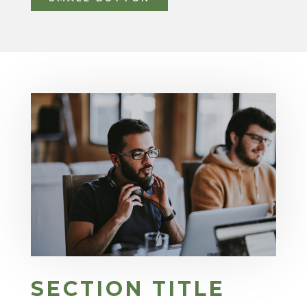
SECTION TITLE