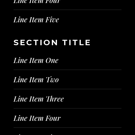
Line Item Five
SECTION TITLE
Line Item One
Line Item Two
Line Item Three
Line Item Four