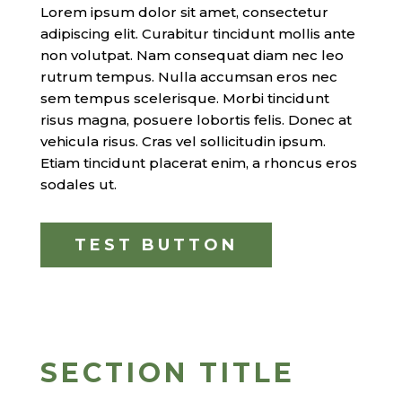
Lorem ipsum dolor sit amet, consectetur
adipiscing elit. Curabitur tincidunt mollis ante
non volutpat. Nam consequat diam nec leo
rutrum tempus. Nulla accumsan eros nec
sem tempus scelerisque. Morbi tincidunt
risus magna, posuere lobortis felis. Donec at
vehicula risus. Cras vel sollicitudin ipsum.
Etiam tincidunt placerat enim, a rhoncus eros
sodales ut.
TEST BUTTON
SECTION TITLE