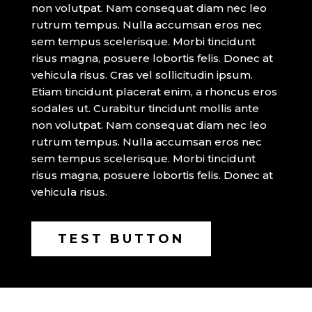
non volutpat. Nam consequat diam nec leo
rutrum tempus. Nulla accumsan eros nec
sem tempus scelerisque. Morbi tincidunt
risus magna, posuere lobortis felis. Donec at
vehicula risus. Cras vel sollicitudin ipsum.
Etiam tincidunt placerat enim, a rhoncus eros
sodales ut. Curabitur tincidunt mollis ante
non volutpat. Nam consequat diam nec leo
rutrum tempus. Nulla accumsan eros nec
sem tempus scelerisque. Morbi tincidunt
risus magna, posuere lobortis felis. Donec at
vehicula risus.
TEST BUTTON