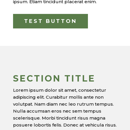
ipsum. Etiam tincidunt placerat enim.
TEST BUTTON
SECTION TITLE
Lorem ipsum dolor sit amet, consectetur
adipiscing elit. Curabitur mollis ante non
volutpat. Nam diam nec leo rutrum tempus.
Nulla accumsan eros nec sem tempus
scelerisque. Morbi tincidunt risus magna
posuere lobortis felis. Donec at vehicula risus.