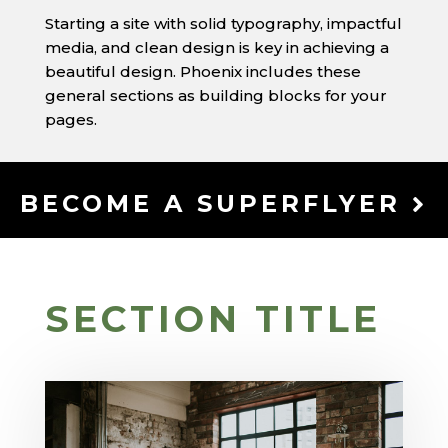
Starting a site with solid typography, impactful
media, and clean design is key in achieving a
beautiful design. Phoenix includes these
general sections as building blocks for your
pages.
BECOME A SUPERFLYER
SECTION TITLE