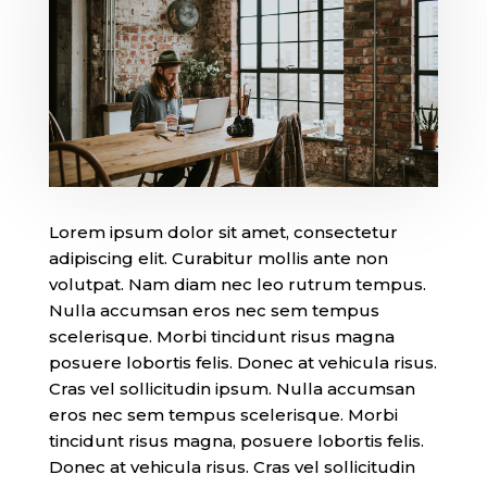
Lorem ipsum dolor sit amet, consectetur
adipiscing elit. Curabitur mollis ante non
volutpat. Nam diam nec leo rutrum tempus.
Nulla accumsan eros nec sem tempus
scelerisque. Morbi tincidunt risus magna
posuere lobortis felis. Donec at vehicula risus.
Cras vel sollicitudin ipsum. Nulla accumsan
eros nec sem tempus scelerisque. Morbi
tincidunt risus magna, posuere lobortis felis.
Donec at vehicula risus. Cras vel sollicitudin