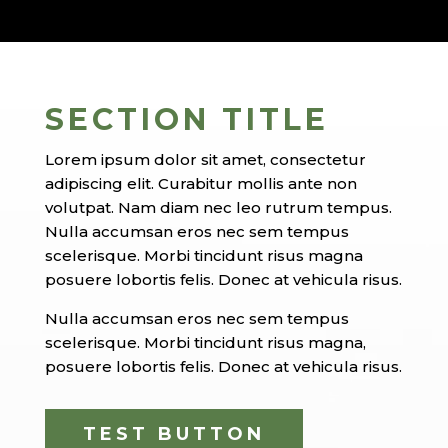
SECTION TITLE
Lorem ipsum dolor sit amet, consectetur
adipiscing elit. Curabitur mollis ante non
volutpat. Nam diam nec leo rutrum tempus.
Nulla accumsan eros nec sem tempus
scelerisque. Morbi tincidunt risus magna
posuere lobortis felis. Donec at vehicula risus.
Nulla accumsan eros nec sem tempus
scelerisque. Morbi tincidunt risus magna,
posuere lobortis felis. Donec at vehicula risus.
TEST BUTTON