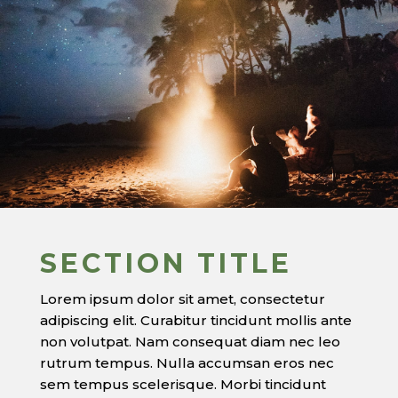
SECTION TITLE
Lorem ipsum dolor sit amet, consectetur
adipiscing elit. Curabitur tincidunt mollis ante
non volutpat. Nam consequat diam nec leo
rutrum tempus. Nulla accumsan eros nec
sem tempus scelerisque. Morbi tincidunt