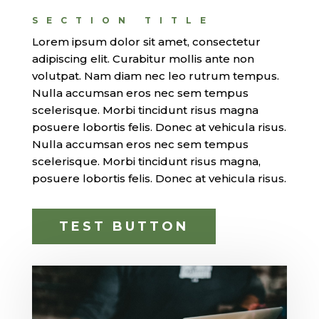
SECTION TITLE
Lorem ipsum dolor sit amet, consectetur
adipiscing elit. Curabitur mollis ante non
volutpat. Nam diam nec leo rutrum tempus.
Nulla accumsan eros nec sem tempus
scelerisque. Morbi tincidunt risus magna
posuere lobortis felis. Donec at vehicula risus.
Nulla accumsan eros nec sem tempus
scelerisque. Morbi tincidunt risus magna,
posuere lobortis felis. Donec at vehicula risus.
TEST BUTTON